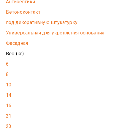
Антисептики
Бетоноконтакт
под декоративную штукатурку
Универсальная для укрепления основания
Фасадная
Вес (кг)
6
8
10
14
16
21
23