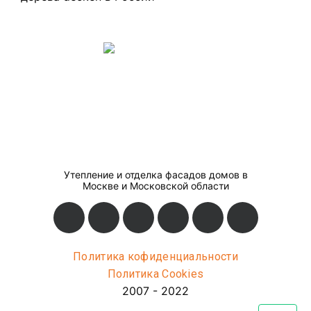
Утепление и отделка фасадов домов в
Москве и Московской области
Политика кофиденциальности
Политика Cookies
2007 - 2022