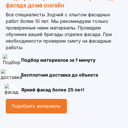
фасада дома онлайн
Все специалисты Зодчий с опытом фасадных
работ более 10 лет. Мы рекомендуем только
проверенные нами материалы. Проведем
обучение вашей бригады отделке фасада. При
необходимости проверим смету на фасадные
работы.
Подбор материалов за 1 минуту
Бесплатная доставка до объекта
Яркий фасад более 25 лет!
Подобрать материалы