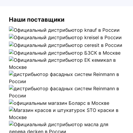
Наши поставщики