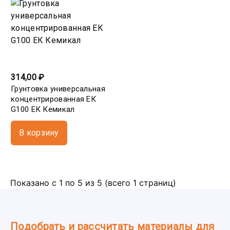
314,00 ₽
Грунтовка универсальная
концентрированная ЕК
G100 ЕК Кемикал
В корзину
Показано с 1 по 5 из 5 (всего 1 страниц)
Подобрать и рассчитать материалы для