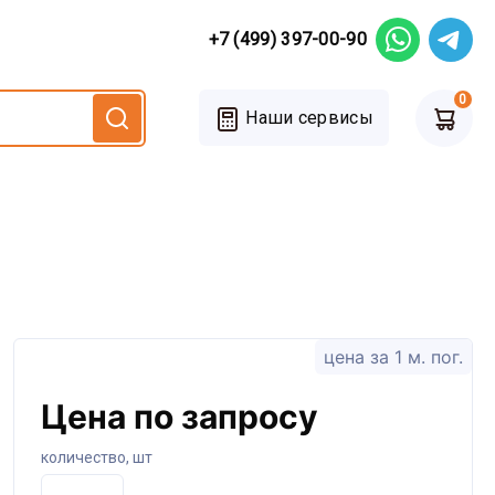
+7 (499) 397-00-90
0
Наши сервисы
цена за 1 м. пог.
Цена по запросу
количество, шт