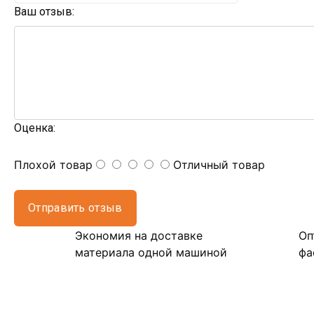
Ваш отзыв:
Оценка:
Плохой товар
Отличный товар
Отправить отзыв
Экономия на доставке
Оп
материала одной машиной
фа