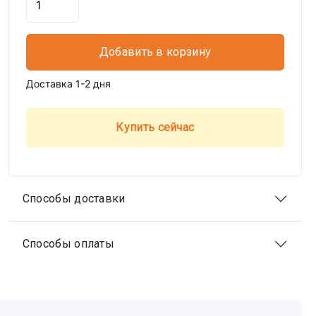
Добавить в корзину
Доставка 1-2 дня
Купить сейчас
Способы доставки
Способы оплаты