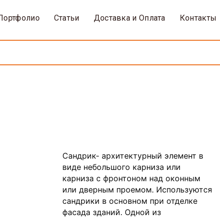
Портфолио
Статьи
Доставка и Оплата
Контакты
Сандрик- архитектурный элемент в
виде небольшого карниза или
карниза с фронтоном над оконным
или дверным проемом. Используются
сандрики в основном при отделке
фасада зданий. Одной из