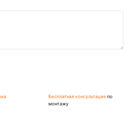
по
рка
Бесплатная консультация
монтажу